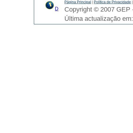
Página Principal
|
Política de Privacidade
Copyright © 2007 GEP -
D
Última actualização em