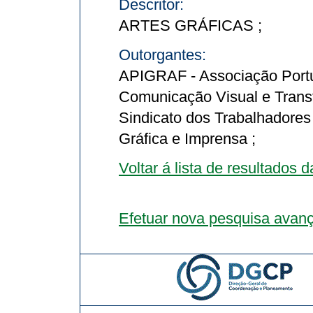
Descritor:
ARTES GRÁFICAS ;
Outorgantes:
APIGRAF - Associação Portu
Comunicação Visual e Trans
Sindicato dos Trabalhadores
Gráfica e Imprensa ;
Voltar á lista de resultados 
Efetuar nova pesquisa avan