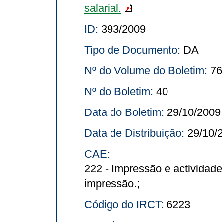
salarial.
ID:
393/2009
Tipo de Documento:
DA
Nº do Volume do Boletim:
76
Nº do Boletim:
40
Data do Boletim:
29/10/2009
Data de Distribuição:
29/10/
CAE:
222 - Impressão e actividad
impressão.;
Código do IRCT:
6223